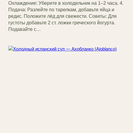
Охлаждение: Уберите в холодильник на 1–2 часа. 4.
Подача: Разлейте по тарелкам, добавьте яйца и
редис. Положите лёд для свежести. Советы: Для
густоты добавьте 2 ст. ложки греческого йогурта.
Подавайте с…