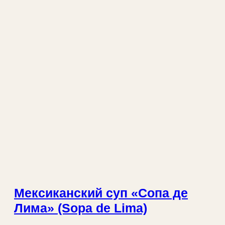
Мексиканский суп «Сопа де
Лима» (Sopa de Lima)