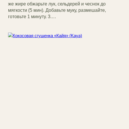
же жире обжарьте лук, сельдерей и чеснок до
мягкости (5 мин). Добавьте муку, размешайте,
готовьте 1 минуту. 3.…