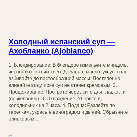
Холодный испанский суп —
Ахобланко (Ajoblanco)
1. Блендирование: В блендере измельчите миндаль,
чеснок и отжатый хлеб. Добавьте масло, уксус, соль,
взбивайте до пастообразной массы. Постепенно
вливайте воду, пока суп не станет кремовым. 2.
Процеживание: Протрите через сито для гладкости
(по желанию). 3. Охлаждение: Уберите в
холодильник на 2 часа. 4. Подача: Разлейте по
тарелкам, украсьте виноградом и дыней. Сбрызните
оливковым…