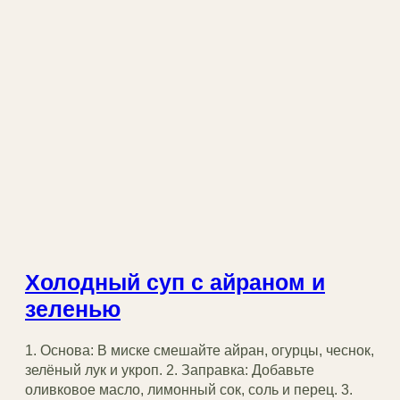
Холодный суп с айраном и
зеленью
1. Основа: В миске смешайте айран, огурцы, чеснок,
зелёный лук и укроп. 2. Заправка: Добавьте
оливковое масло, лимонный сок, соль и перец. 3.