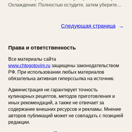
Охлаждение: Полностью остудите, затем уберите…
Следующая страница
→
Права и ответственность
Все материалы сайта
www.chtogotovim.ru
защищены законодательством
РФ. При использовании любых материалов
обязательна активная гиперссылка на источник.
Администрация не гарантирует точность
кулинарных рецептов, методов приготовления и
иных рекомендаций, а также не отвечает за
содержание внешних ресурсов и рекламы. Мнение
авторов публикаций может не совпадать с позицией
редакции.