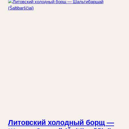
Литовский холодный борщ —