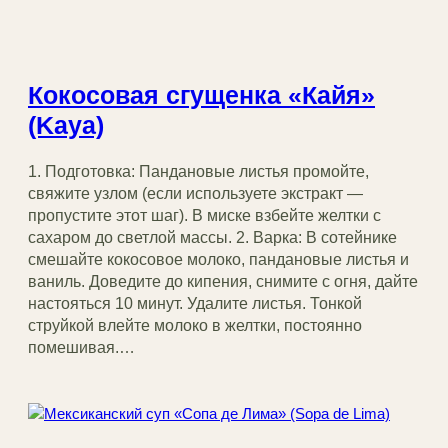
Кокосовая сгущенка «Кайя»
(Kaya)
1. Подготовка: Пандановые листья промойте,
свяжите узлом (если используете экстракт —
пропустите этот шаг). В миске взбейте желтки с
сахаром до светлой массы. 2. Варка: В сотейнике
смешайте кокосовое молоко, пандановые листья и
ваниль. Доведите до кипения, снимите с огня, дайте
настояться 10 минут. Удалите листья. Тонкой
струйкой влейте молоко в желтки, постоянно
помешивая.…