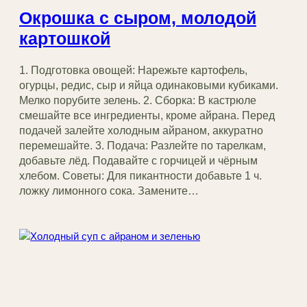
Окрошка с сыром, молодой
картошкой
1. Подготовка овощей: Нарежьте картофель,
огурцы, редис, сыр и яйца одинаковыми кубиками.
Мелко порубите зелень. 2. Сборка: В кастрюле
смешайте все ингредиенты, кроме айрана. Перед
подачей залейте холодным айраном, аккуратно
перемешайте. 3. Подача: Разлейте по тарелкам,
добавьте лёд. Подавайте с горчицей и чёрным
хлебом. Советы: Для пикантности добавьте 1 ч.
ложку лимонного сока. Замените…