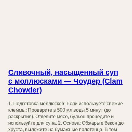
Сливочный, насыщенный суп
с моллюсками — Чоудер (Clam
Chowder)
1. Подготовка моллюсков: Если используете свежие
клеммы: Проварите в 500 мл воды 5 минут (до
раскрытия). Отделите мясо, бульон процедите и
используйте для супа. 2. Основа: Обжарьте бекон до
хруста, выложите на бумажные полотенца. В том