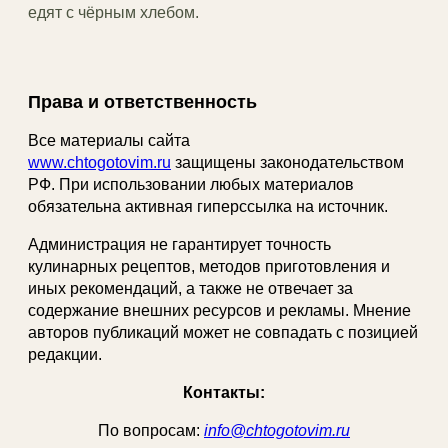
едят с чёрным хлебом.
Права и ответственность
Все материалы сайта
www.chtogotovim.ru
защищены законодательством
РФ. При использовании любых материалов
обязательна активная гиперссылка на источник.
Администрация не гарантирует точность
кулинарных рецептов, методов приготовления и
иных рекомендаций, а также не отвечает за
содержание внешних ресурсов и рекламы. Мнение
авторов публикаций может не совпадать с позицией
редакции.
Контакты:
По вопросам:
info@chtogotovim.ru