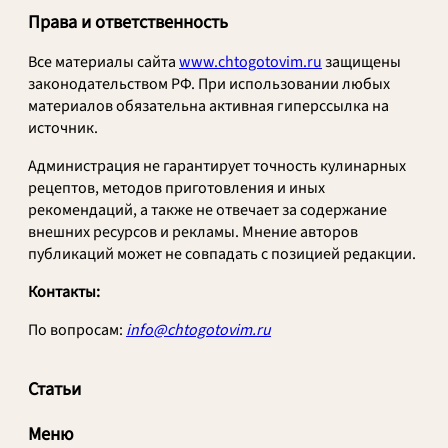
Права и ответственность
Все материалы сайта
www.chtogotovim.ru
защищены
законодательством РФ. При использовании любых
материалов обязательна активная гиперссылка на
источник.
Администрация не гарантирует точность кулинарных
рецептов, методов приготовления и иных
рекомендаций, а также не отвечает за содержание
внешних ресурсов и рекламы. Мнение авторов
публикаций может не совпадать с позицией редакции.
Контакты:
По вопросам:
info@chtogotovim.ru
Статьи
Меню