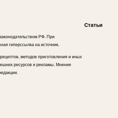
Статьи
аконодательством РФ. При
ная гиперссылка на источник.
 рецептов, методов приготовления и иных
внешних ресурсов и рекламы. Мнение
редакции.