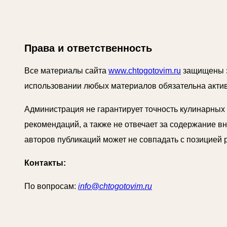
Права и ответственность
Все материалы сайта
www.chtogotovim.ru
защищены з
использовании любых материалов обязательна актив
Администрация не гарантирует точность кулинарных
рекомендаций, а также не отвечает за содержание 
авторов публикаций может не совпадать с позицией 
Контакты:
По вопросам:
info@chtogotovim.ru