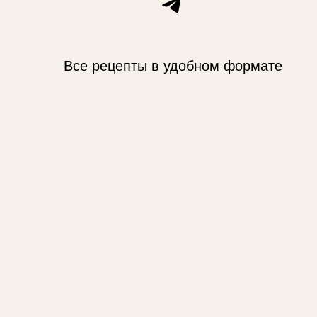
Telegram
Все рецепты в удобном формате