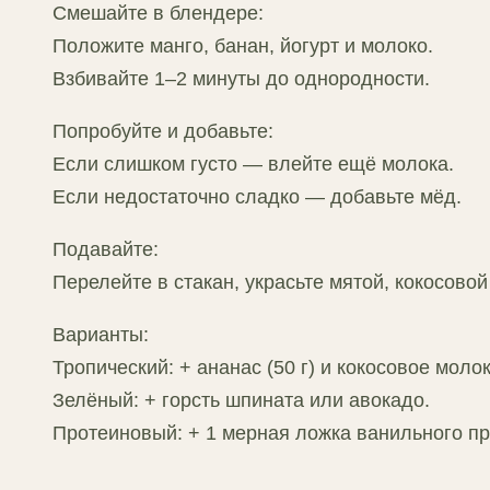
Смешайте в блендере:
Положите манго, банан, йогурт и молоко.
Взбивайте 1–2 минуты до однородности.
Попробуйте и добавьте:
Если слишком густо — влейте ещё молока.
Если недостаточно сладко — добавьте мёд.
Подавайте:
Перелейте в стакан, украсьте мятой, кокосовой
Варианты:
Тропический: + ананас (50 г) и кокосовое молок
Зелёный: + горсть шпината или авокадо.
Протеиновый: + 1 мерная ложка ванильного пр