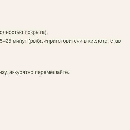
олностью покрыта).
5–25 минут (рыба «приготовится» в кислоте, став
нзу, аккуратно перемешайте.