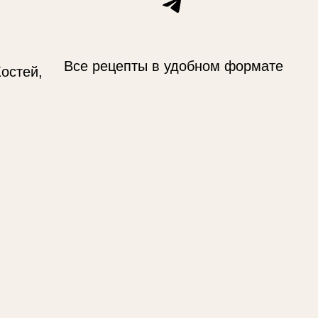
Telegram
Все рецепты в удобном формате
остей,