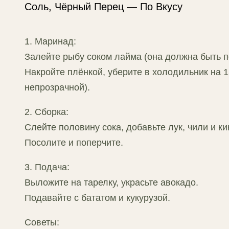
Соль, Чёрный Перец — По Вкусу
1. Маринад:
Залейте рыбу соком лайма (она должна быть п
Накройте плёнкой, уберите в холодильник на 1
непрозрачной).
2. Сборка:
Слейте половину сока, добавьте лук, чили и ки
Посолите и поперчите.
3. Подача:
Выложите на тарелку, украсьте авокадо.
Подавайте с бататом и кукурузой.
Советы: