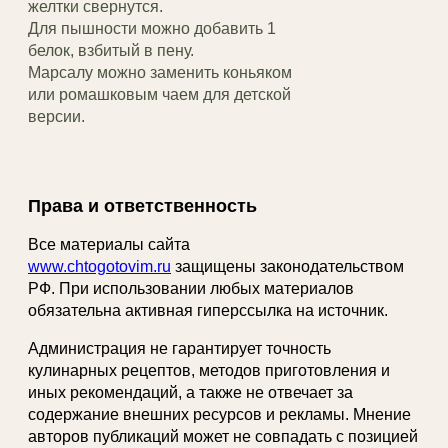
желтки свернутся.
Для пышности можно добавить 1
белок, взбитый в пену.
Марсалу можно заменить коньяком
или ромашковым чаем для детской
версии.
Права и ответственность
Все материалы сайта
www.chtogotovim.ru
защищены законодательством
РФ. При использовании любых материалов
обязательна активная гиперссылка на источник.
Администрация не гарантирует точность
кулинарных рецептов, методов приготовления и
иных рекомендаций, а также не отвечает за
содержание внешних ресурсов и рекламы. Мнение
авторов публикаций может не совпадать с позицией