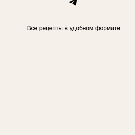
Telegram
Все рецепты в удобном формате