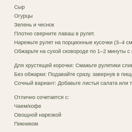
Сыр
Огурцы
Зелень и чеснок
Плотно сверните лаваш в рулет.
Нарежьте рулет на порционные кусочки (3–4 см
Обжарьте на сухой сковороде по 1–2 минуты с 
Для хрустящей корочки: Смажьте рулетики сли
Без обжарки: Подавайте сразу, завернув в пищ
Сочный вариант: Добавьте листья салата или 
Отлично сочетается с:
Чаем/кофе
Овощной нарезкой
Пикником