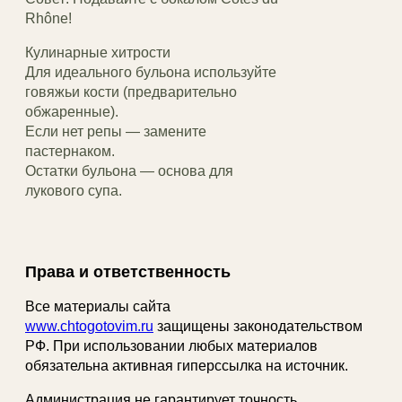
Rhône!
Кулинарные хитрости
Для идеального бульона используйте
говяжьи кости (предварительно
обжаренные).
Если нет репы — замените
пастернаком.
Остатки бульона — основа для
лукового супа.
Права и ответственность
Все материалы сайта
www.chtogotovim.ru
защищены законодательством
РФ. При использовании любых материалов
обязательна активная гиперссылка на источник.
Администрация не гарантирует точность