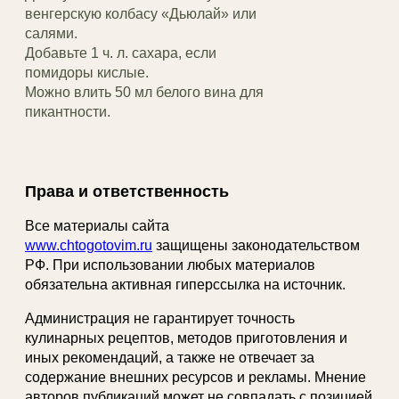
венгерскую колбасу «Дьюлай» или
салями.
Добавьте 1 ч. л. сахара, если
помидоры кислые.
Можно влить 50 мл белого вина для
пикантности.
Права и ответственность
Все материалы сайта
www.chtogotovim.ru
защищены законодательством
РФ. При использовании любых материалов
обязательна активная гиперссылка на источник.
Администрация не гарантирует точность
кулинарных рецептов, методов приготовления и
иных рекомендаций, а также не отвечает за
содержание внешних ресурсов и рекламы. Мнение
авторов публикаций может не совпадать с позицией