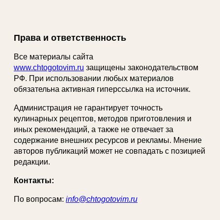
Права и ответственность
Все материалы сайта
www.chtogotovim.ru
защищены законодательством
РФ. При использовании любых материалов
обязательна активная гиперссылка на источник.
Администрация не гарантирует точность
кулинарных рецептов, методов приготовления и
иных рекомендаций, а также не отвечает за
содержание внешних ресурсов и рекламы. Мнение
авторов публикаций может не совпадать с позицией
редакции.
Контакты:
По вопросам:
info@chtogotovim.ru