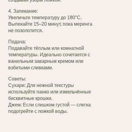
4. Запекание:
Увеличьте температуру до 180°C.
Выпекайте 15–20 минут, пока меренга
не позолотится.
Подача:
Подавайте тёплым или комнатной
температуры. Идеально сочетается с
ванильным заварным кремом или
взбитыми сливками.
Советы:
Сухари: Для нежной текстуры
используйте панко или измельчённые
бисквитные крошки.
Джем: Если слишком густой — слегка
подогрейте с ложкой воды.