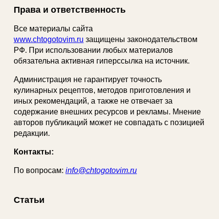
Права и ответственность
Все материалы сайта
www.chtogotovim.ru
защищены законодательством
РФ. При использовании любых материалов
обязательна активная гиперссылка на источник.
Администрация не гарантирует точность
кулинарных рецептов, методов приготовления и
иных рекомендаций, а также не отвечает за
содержание внешних ресурсов и рекламы. Мнение
авторов публикаций может не совпадать с позицией
редакции.
Контакты:
По вопросам:
info@chtogotovim.ru
Статьи