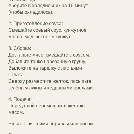
Уберите в холодильник на 10 минут
(чтобы охладилось).
2. Приготовление соуса:
Смешайте соевый соус, кунжутное
масло, мёд, чеснок и кунжут.
3. Сборка:
Достаньте мясо, смешайте с соусом.
Добавьте тонко нарезанную грушу.
Выложите на тарелку с листьями
салата.
Сверху разместите желток, посыпьте
зелёным луком и кедровыми орехами.
4. Подача:
Перед едой перемешайте желток с
мясом.
Ешьте с листьями периллы или рисом.