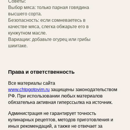
Советы:
Выбор мяса: только парная говядина
высшего сорта.
Безопасность: если сомневаетесь в
качестве мяса, слегка обжарьте его в
кунжутном масле.
Вариации: добавьте огурец или грибы
шиитаке.
Права и ответственность
Все материалы сайта
www.chtogotovim.ru
защищены законодательством
РФ. При использовании любых материалов
обязательна активная гиперссылка на источник.
Администрация не гарантирует точность
кулинарных рецептов, методов приготовления и
иных рекомендаций, а также не отвечает за