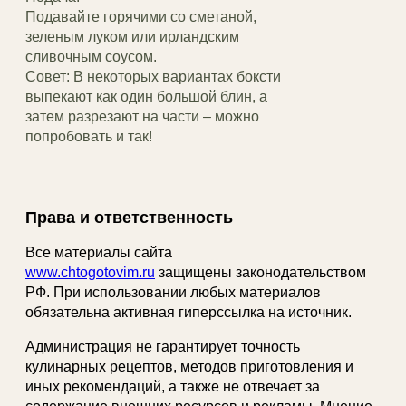
Подавайте горячими со сметаной,
зеленым луком или ирландским
сливочным соусом.
Совет: В некоторых вариантах боксти
выпекают как один большой блин, а
затем разрезают на части – можно
попробовать и так!
Права и ответственность
Все материалы сайта
www.chtogotovim.ru
защищены законодательством
РФ. При использовании любых материалов
обязательна активная гиперссылка на источник.
Администрация не гарантирует точность
кулинарных рецептов, методов приготовления и
иных рекомендаций, а также не отвечает за