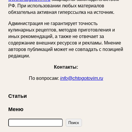
РФ. При использовании любых материалов
обязательна активная гиперссылка на источник.
Администрация не гарантирует точность
кулинарных рецептов, методов приготовления и
иных рекомендаций, а также не отвечает за
содержание внешних ресурсов и рекламы. Мнение
авторов публикаций может не совпадать с позицией
редакции.
Контакты:
По вопросам:
info@chtogotovim.ru
Статьи
Меню
П
Поиск
о