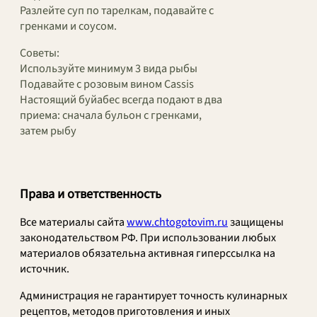
Разлейте суп по тарелкам, подавайте с
гренками и соусом.
Советы:
Используйте минимум 3 вида рыбы
Подавайте с розовым вином Cassis
Настоящий буйабес всегда подают в два
приема: сначала бульон с гренками,
затем рыбу
Права и ответственность
Все материалы сайта
www.chtogotovim.ru
защищены
законодательством РФ. При использовании любых
материалов обязательна активная гиперссылка на
источник.
Администрация не гарантирует точность кулинарных
рецептов, методов приготовления и иных