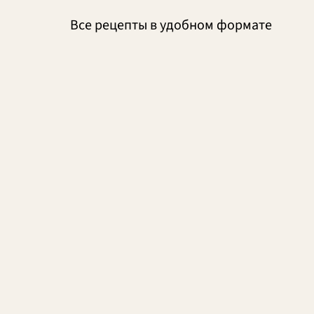
Все рецепты в удобном формате