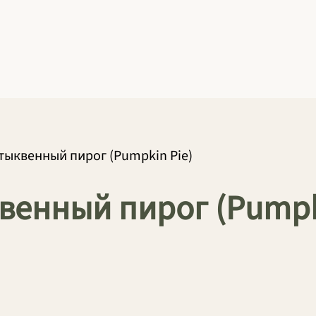
тыквенный пирог (Pumpkin Pie)
венный пирог (Pump