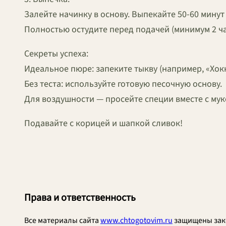
Залейте начинку в основу. Выпекайте 50-60 минут
Полностью остудите перед подачей (минимум 2 ча
Секреты успеха:
Идеальное пюре: запеките тыкву (например, «Хок
Без теста: используйте готовую песочную основу.
Для воздушности — просейте специи вместе с мук
Подавайте с корицей и шапкой сливок!
Права и ответственность
Все материалы сайта
www.chtogotovim.ru
защищены зак