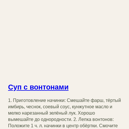
Суп с вонтонами
1. Приготовление начинки: Смешайте фарш, тёртый
имбирь, чеснок, соевый соус, кунжутное масло и
мелко нарезанный зелёный лук. Хорошо
вымешайте до однородности. 2. Лепка вонтонов:
Положите 1 ч. л. начинки в центр обёртки. Смочите