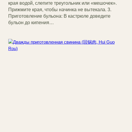
края водой, слепите треугольник или «мешочек».
Прижмите края, чтобы начинка не вытекала. 3.
Приготовление бульона: В кастрюле доведите
бульон до кипения…