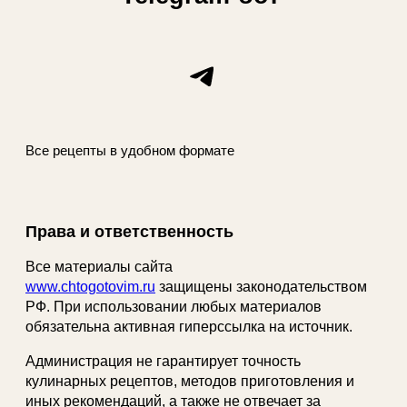
Telegram
Все рецепты в удобном формате
Права и ответственность
Все материалы сайта
www.chtogotovim.ru
защищены законодательством
РФ. При использовании любых материалов
обязательна активная гиперссылка на источник.
Администрация не гарантирует точность
кулинарных рецептов, методов приготовления и
иных рекомендаций, а также не отвечает за